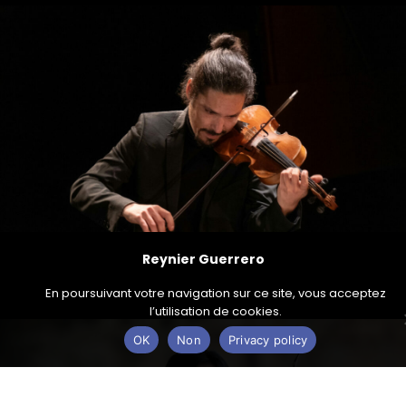
Reynier Guerrero
En poursuivant votre navigation sur ce site, vous acceptez
l’utilisation de cookies.
OK
Non
Privacy policy