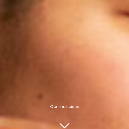
Our musicians