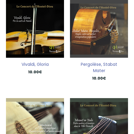
Vivaldi, Gloria
Pergolèse, Stabat
Mater
10.00
€
10.00
€