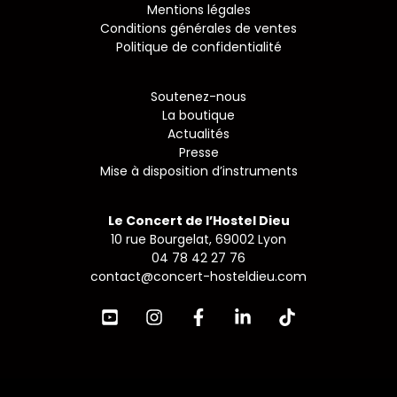
Mentions légales
Conditions générales de ventes
Politique de confidentialité
Soutenez-nous
La boutique
Actualités
Presse
Mise à disposition d’instruments
Le Concert de l’Hostel Dieu
10 rue Bourgelat, 69002 Lyon
04 78 42 27 76
contact@concert-hosteldieu.com