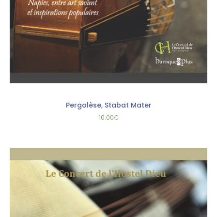
Pergolèse, Stabat Mater
10.00
€