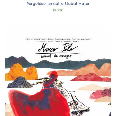
Pergolèse, un autre Stabat Mater
16.00
€