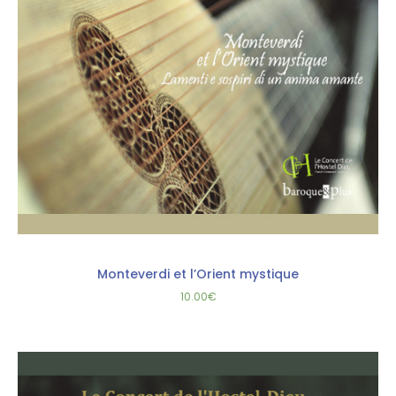
Monteverdi et l’Orient mystique
10.00
€