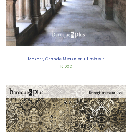
Mozart, Grande Messe en ut mineur
10.00
€