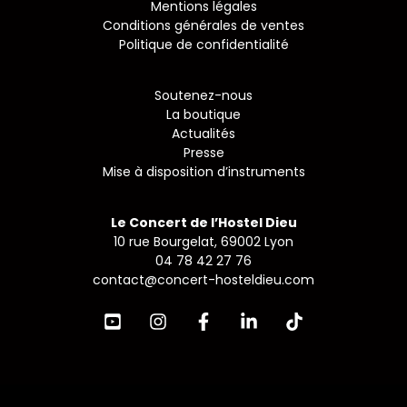
Mentions légales
Conditions générales de ventes
Politique de confidentialité
Soutenez-nous
La boutique
Actualités
Presse
Mise à disposition d’instruments
Le Concert de l’Hostel Dieu
10 rue Bourgelat, 69002 Lyon
04 78 42 27 76
contact@concert-hosteldieu.com