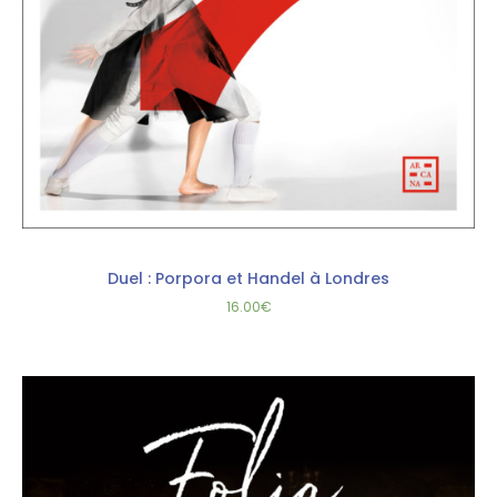
Duel : Porpora et Handel à Londres
16.00
€