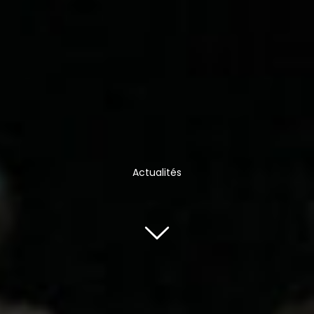
Actualités