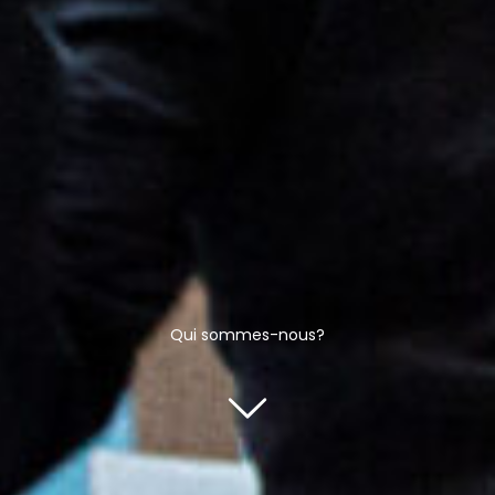
Qui sommes-nous?