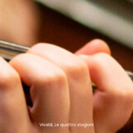
Vivaldi, Le quattro stagioni