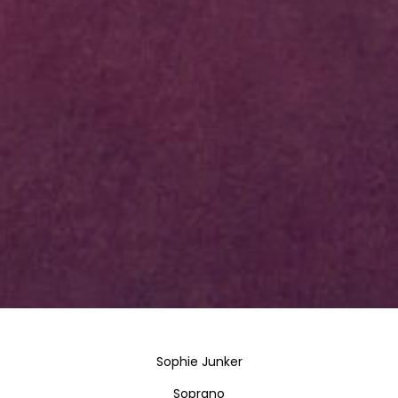
Sophie Junker
Soprano