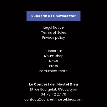
Subscribe to newsletter
Legal Notice
Terms of Sales
Privacy policy
Support us
Album shop
News
Press
Instrument rental
Le Concert de l’Hostel Dieu
10 rue Bourgelat, 69002 Lyon
04 78 42 27 76
contact@concert-hosteldieu.com