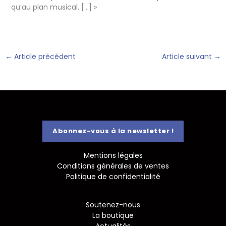
qu’au plan musical. […] »
←
Article précédent
Article suivant
→
Abonnez-vous à la newsletter !
Mentions légales
Conditions générales de ventes
Politique de confidentialité
Soutenez-nous
La boutique