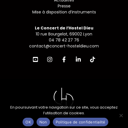
Actualités
Presse
Mise à disposition d’instruments
Le Concert de l’Hostel Dieu
10 rue Bourgelat, 69002 Lyon
04 78 42 27 76
contact@concert-hosteldieu.com
En poursuivant votre navigation sur ce site, vous acceptez
l’utilisation de cookies.
OK
Non
Politique de confidentialité