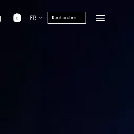
Rechercher:
FR
0