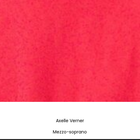
Axelle Verner
Mezzo-soprano