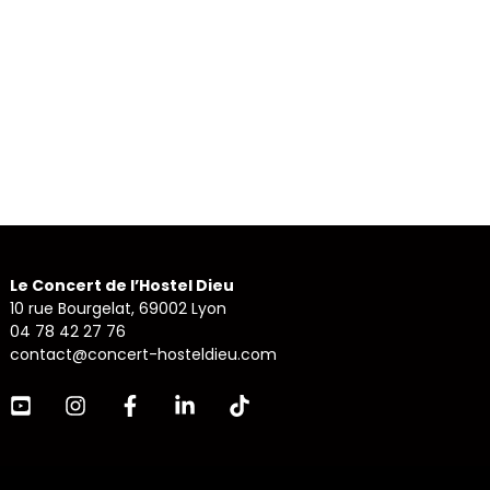
Le Concert de l’Hostel Dieu
10 rue Bourgelat, 69002 Lyon
04 78 42 27 76
contact@concert-hosteldieu.com