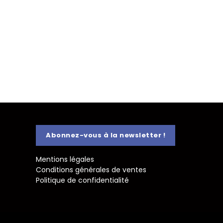
Abonnez-vous à la newsletter !
Mentions légales
Conditions générales de ventes
Politique de confidentialité