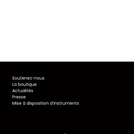
Soutenez-nous
La boutique
Actualités
Presse
Mise à disposition d’instruments