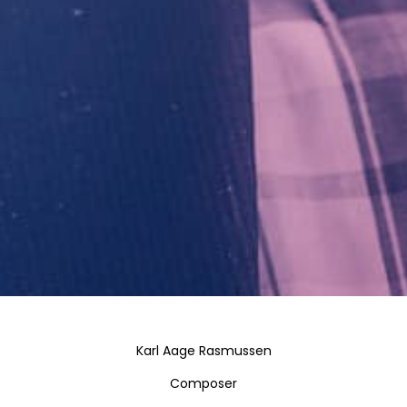
Karl Aage Rasmussen
Composer